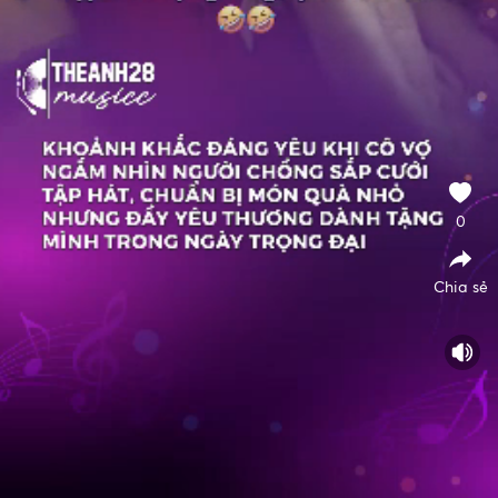
0
Chia sẻ