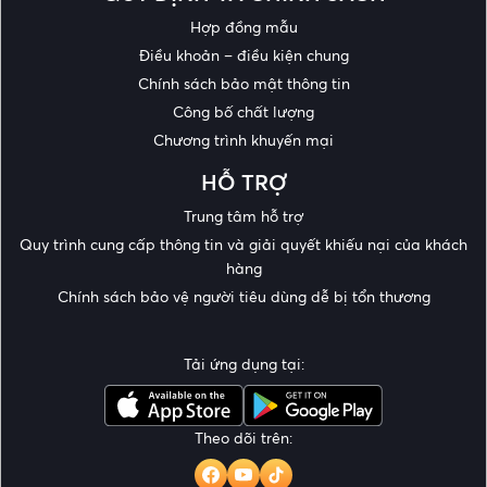
Hợp đồng mẫu
Điều khoản – điều kiện chung
Chính sách bảo mật thông tin
Công bố chất lượng
Chương trình khuyến mại
HỖ TRỢ
Trung tâm hỗ trợ
Quy trình cung cấp thông tin và giải quyết khiếu nại của khách
hàng
Chính sách bảo vệ người tiêu dùng dễ bị tổn thương
Tải ứng dụng tại:
Theo dõi trên: