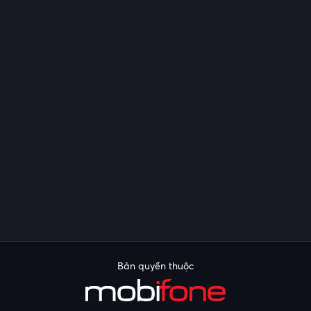
Bản quyền thuộc