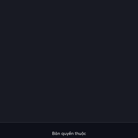
Bản quyền thuộc