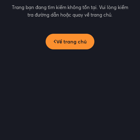
Trang bạn đang tìm kiếm không tồn tại. Vui lòng kiểm
tra đường dẫn hoặc quay về trang chủ.
Về trang chủ