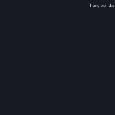
Trang bạn đan