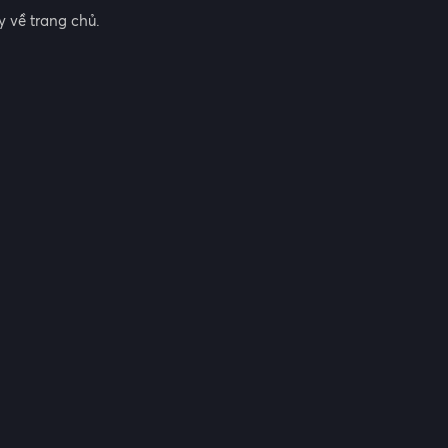
 về trang chủ.