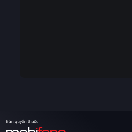
Bản quyền thuộc