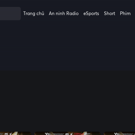
Trang chủ
An ninh Radio
eSports
Short
Phim