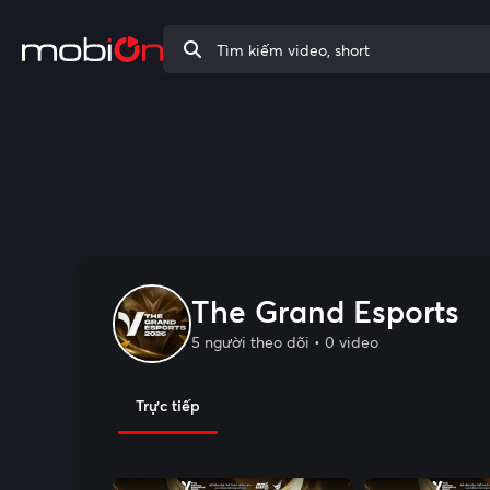
The Grand Esports
5 người theo dõi • 0 video
Trực tiếp