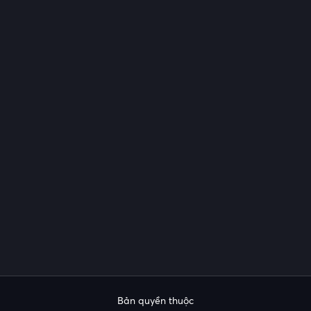
Bản quyền thuộc