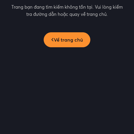
Trang bạn đang tìm kiếm không tồn tại. Vui lòng kiểm
tra đường dẫn hoặc quay về trang chủ.
Về trang chủ