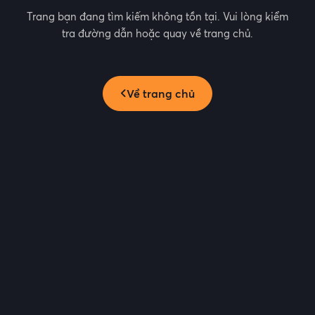
Trang bạn đang tìm kiếm không tồn tại. Vui lòng kiểm
tra đường dẫn hoặc quay về trang chủ.
Về trang chủ