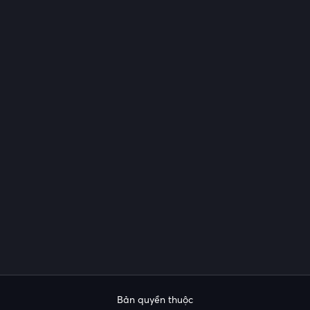
Bản quyền thuộc