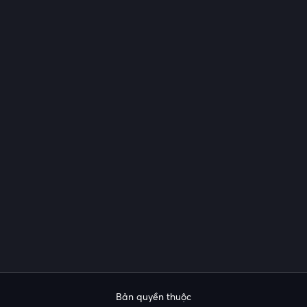
Bản quyền thuộc