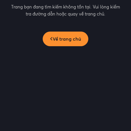
Trang bạn đang tìm kiếm không tồn tại. Vui lòng kiểm
tra đường dẫn hoặc quay về trang chủ.
Về trang chủ