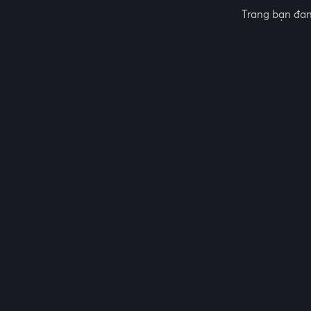
Trang bạn đan