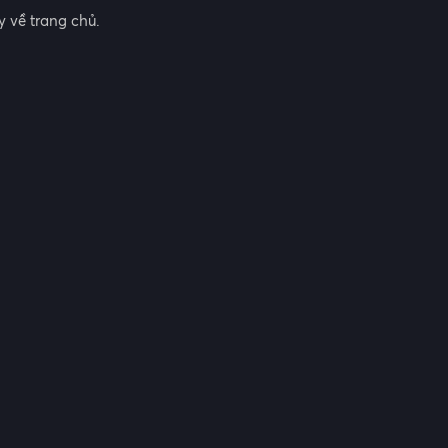
 về trang chủ.