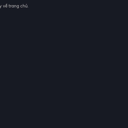
 về trang chủ.