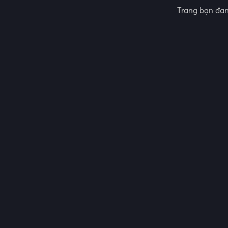
Trang bạn đan