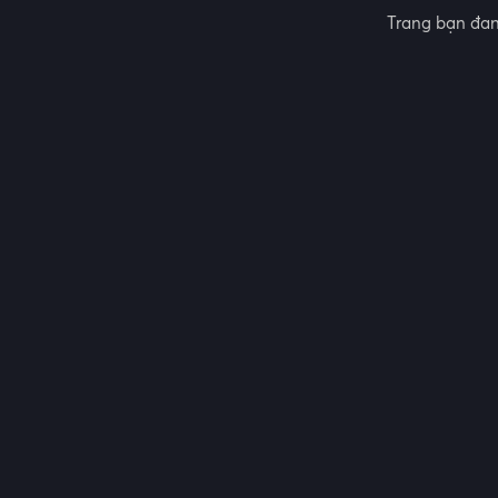
Trang bạn đan