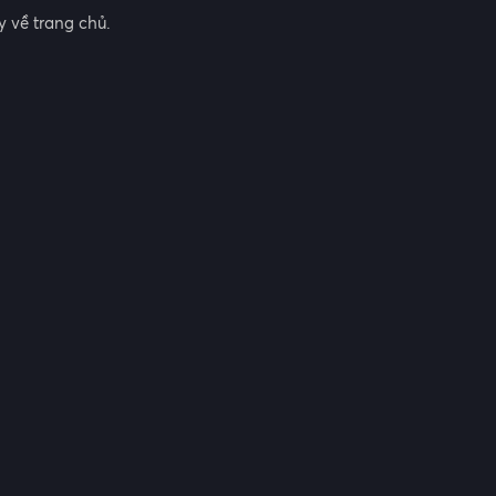
 về trang chủ.