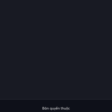
Bản quyền thuộc