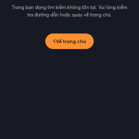
Trang bạn đang tìm kiếm không tồn tại. Vui lòng kiểm
tra đường dẫn hoặc quay về trang chủ.
Về trang chủ