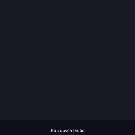
Bản quyền thuộc