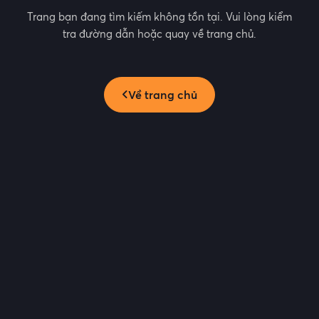
Trang bạn đang tìm kiếm không tồn tại. Vui lòng kiểm
tra đường dẫn hoặc quay về trang chủ.
Về trang chủ