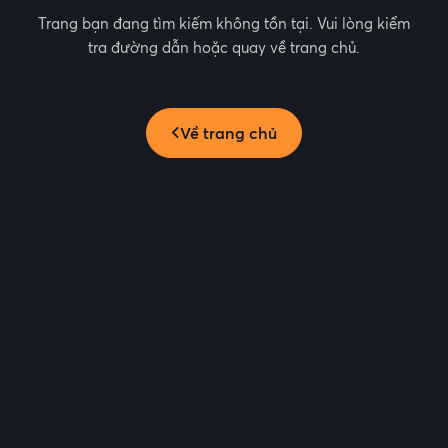
Trang bạn đang tìm kiếm không tồn tại. Vui lòng kiểm
tra đường dẫn hoặc quay về trang chủ.
Về trang chủ