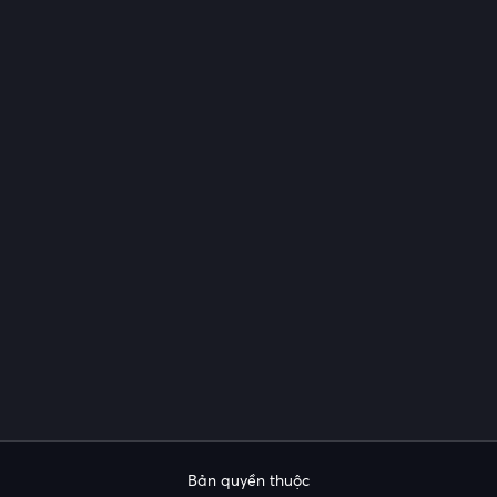
Bản quyền thuộc