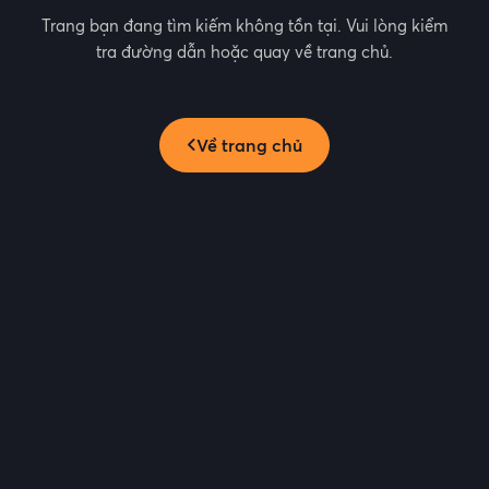
Trang bạn đang tìm kiếm không tồn tại. Vui lòng kiểm
tra đường dẫn hoặc quay về trang chủ.
Về trang chủ