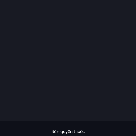
Bản quyền thuộc