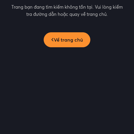
Trang bạn đang tìm kiếm không tồn tại. Vui lòng kiểm
tra đường dẫn hoặc quay về trang chủ.
Về trang chủ