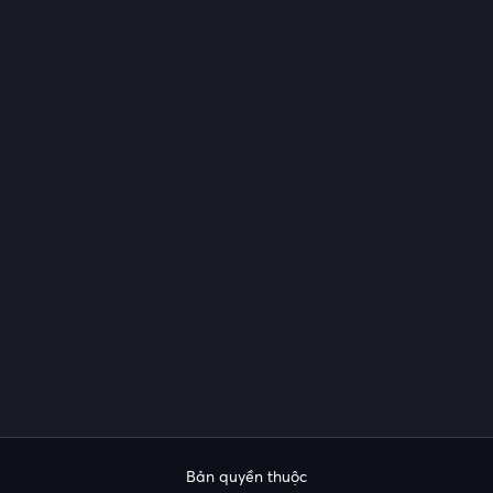
Bản quyền thuộc