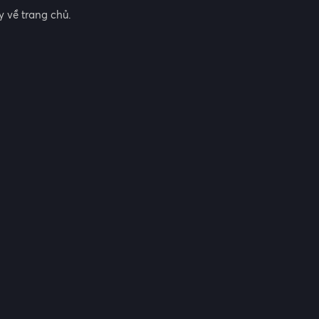
 về trang chủ.