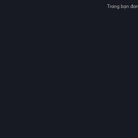
Trang bạn đan