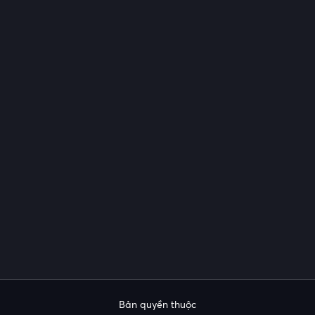
Bản quyền thuộc