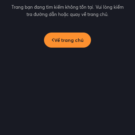
Trang bạn đang tìm kiếm không tồn tại. Vui lòng kiểm
tra đường dẫn hoặc quay về trang chủ.
Về trang chủ