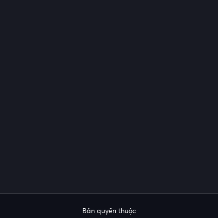
Bản quyền thuộc