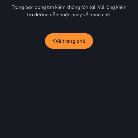
Trang bạn đang tìm kiếm không tồn tại. Vui lòng kiểm
tra đường dẫn hoặc quay về trang chủ.
Về trang chủ