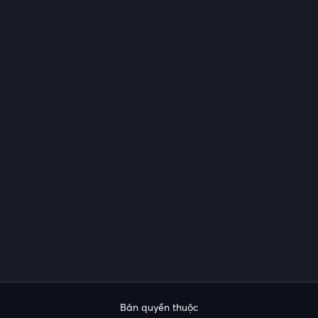
Bản quyền thuộc