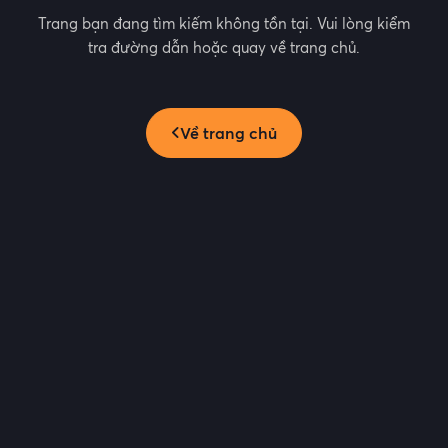
Trang bạn đang tìm kiếm không tồn tại. Vui lòng kiểm
tra đường dẫn hoặc quay về trang chủ.
Về trang chủ