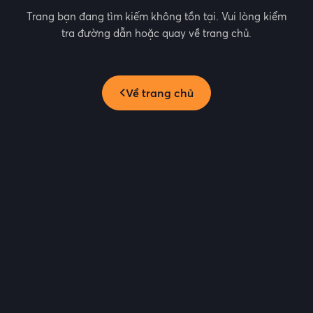
Trang bạn đang tìm kiếm không tồn tại. Vui lòng kiểm
tra đường dẫn hoặc quay về trang chủ.
Về trang chủ