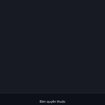
Bản quyền thuộc