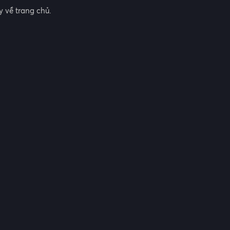
 về trang chủ.