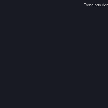
Trang bạn đan