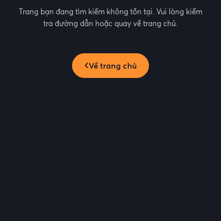
Trang bạn đang tìm kiếm không tồn tại. Vui lòng kiểm
tra đường dẫn hoặc quay về trang chủ.
Về trang chủ