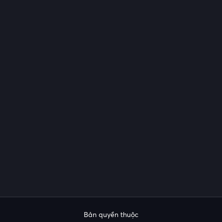
Bản quyền thuộc