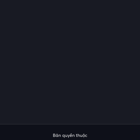
Bản quyền thuộc