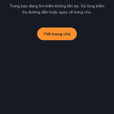
Trang bạn đang tìm kiếm không tồn tại. Vui lòng kiểm
tra đường dẫn hoặc quay về trang chủ.
Về trang chủ