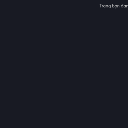
Trang bạn đan