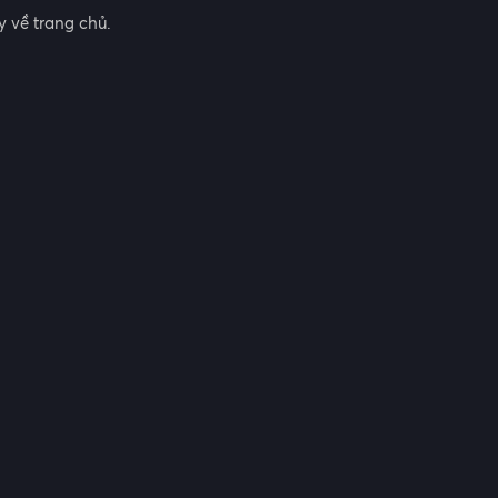
 về trang chủ.