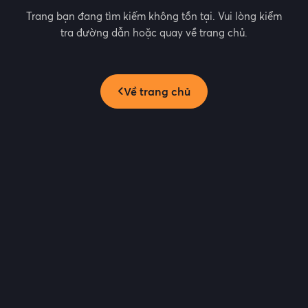
Trang bạn đang tìm kiếm không tồn tại. Vui lòng kiểm
tra đường dẫn hoặc quay về trang chủ.
Về trang chủ