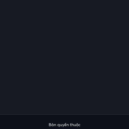
Bản quyền thuộc