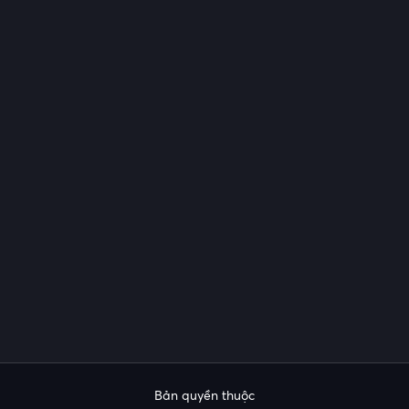
Bản quyền thuộc