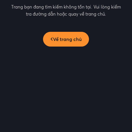
Trang bạn đang tìm kiếm không tồn tại. Vui lòng kiểm
tra đường dẫn hoặc quay về trang chủ.
Về trang chủ