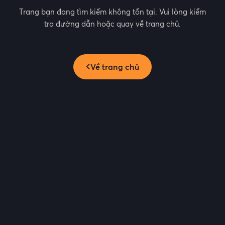
Trang bạn đang tìm kiếm không tồn tại. Vui lòng kiểm
tra đường dẫn hoặc quay về trang chủ.
Về trang chủ