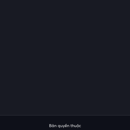
Bản quyền thuộc