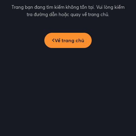
Trang bạn đang tìm kiếm không tồn tại. Vui lòng kiểm
tra đường dẫn hoặc quay về trang chủ.
Về trang chủ