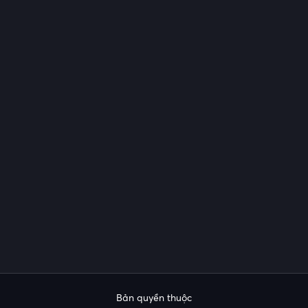
Bản quyền thuộc