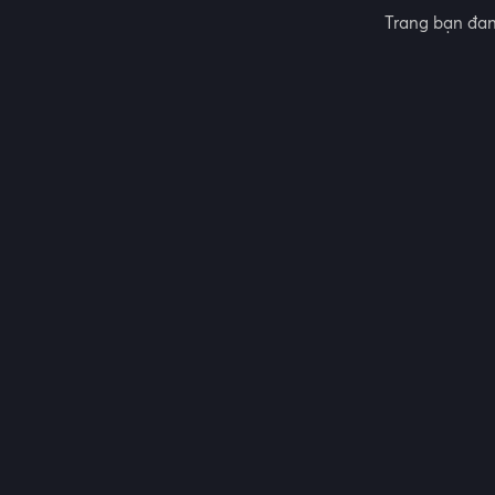
Trang bạn đan