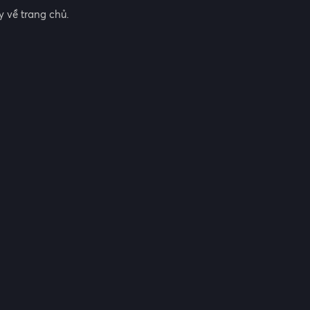
 về trang chủ.