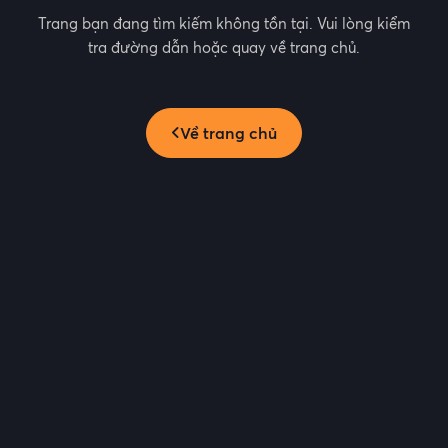
Trang bạn đang tìm kiếm không tồn tại. Vui lòng kiểm
tra đường dẫn hoặc quay về trang chủ.
Về trang chủ