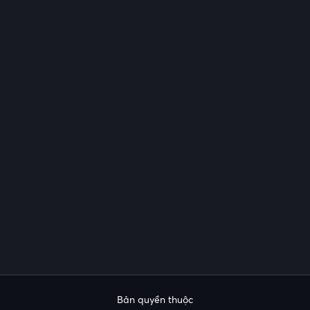
Bản quyền thuộc