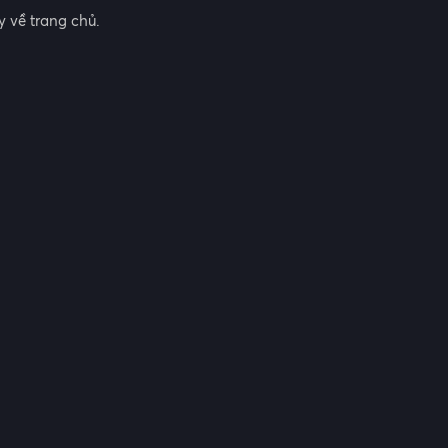
 về trang chủ.