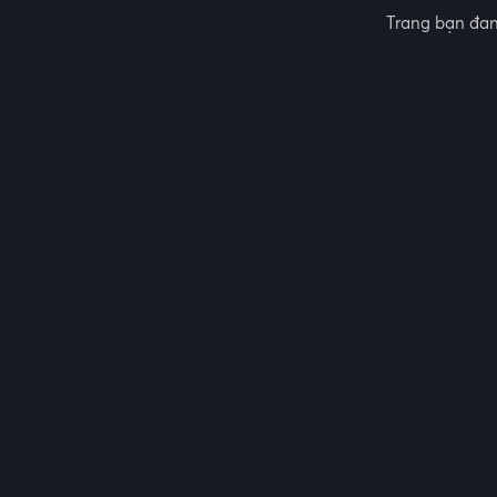
Trang bạn đan