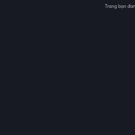
Trang bạn đan