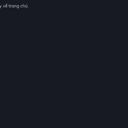
 về trang chủ.