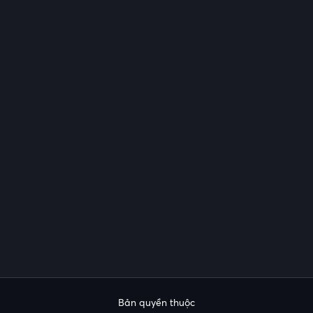
Bản quyền thuộc