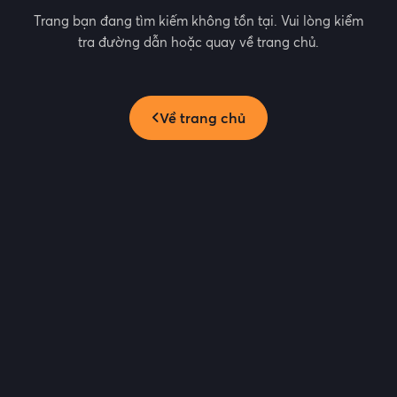
Trang bạn đang tìm kiếm không tồn tại. Vui lòng kiểm
tra đường dẫn hoặc quay về trang chủ.
Về trang chủ