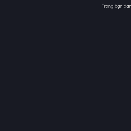
Trang bạn đan