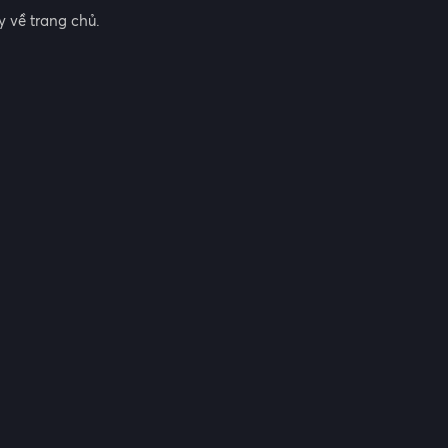
 về trang chủ.