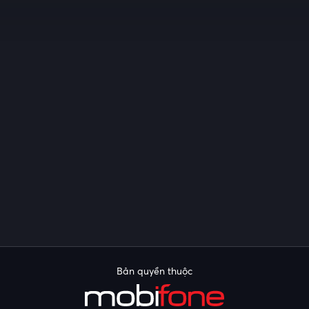
Bản quyền thuộc