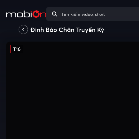
Đinh Bảo Chân Truyền Kỳ
T16