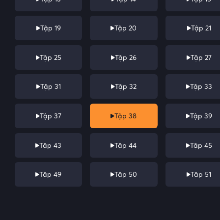
Tập 19
Tập 20
Tập 21
Tập 25
Tập 26
Tập 27
Tập 31
Tập 32
Tập 33
Tập 37
Tập 38
Tập 39
Tập 43
Tập 44
Tập 45
Tập 49
Tập 50
Tập 51