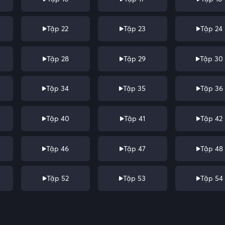
Tập 22
Tập 23
Tập 24
Tập 28
Tập 29
Tập 30
Tập 34
Tập 35
Tập 36
Tập 40
Tập 41
Tập 42
Tập 46
Tập 47
Tập 48
Tập 52
Tập 53
Tập 54