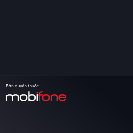
Bản quyền thuộc