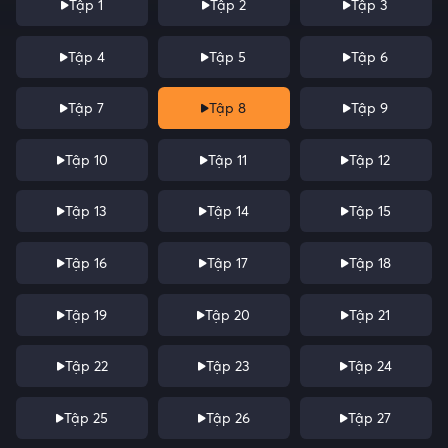
Tập 1
Tập 2
Tập 3
Tập 4
Tập 5
Tập 6
Tập 7
Tập 8
Tập 9
Tập 10
Tập 11
Tập 12
Tập 13
Tập 14
Tập 15
Tập 16
Tập 17
Tập 18
Tập 19
Tập 20
Tập 21
Tập 22
Tập 23
Tập 24
Tập 25
Tập 26
Tập 27