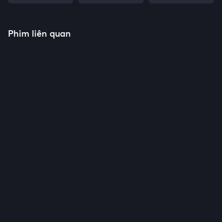
Phim liên quan