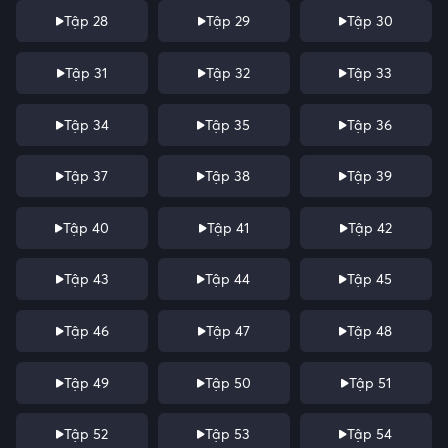
Tập 28
Tập 29
Tập 30
Tập 31
Tập 32
Tập 33
Tập 34
Tập 35
Tập 36
Tập 37
Tập 38
Tập 39
Tập 40
Tập 41
Tập 42
Tập 43
Tập 44
Tập 45
Tập 46
Tập 47
Tập 48
Tập 49
Tập 50
Tập 51
Tập 52
Tập 53
Tập 54