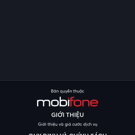
Bản quyền thuộc
GIỚI THIỆU
Giới thiệu và giá cước dịch vụ