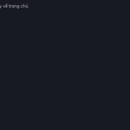
 về trang chủ.