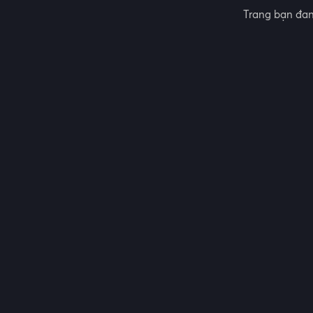
Trang bạn đan