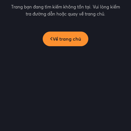
Trang bạn đang tìm kiếm không tồn tại. Vui lòng kiểm
tra đường dẫn hoặc quay về trang chủ.
Về trang chủ