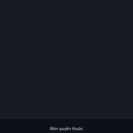
Bản quyền thuộc