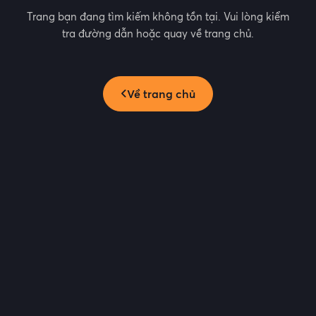
Trang bạn đang tìm kiếm không tồn tại. Vui lòng kiểm
tra đường dẫn hoặc quay về trang chủ.
Về trang chủ