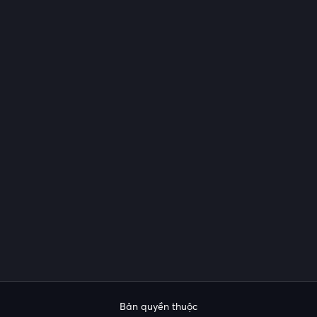
Bản quyền thuộc