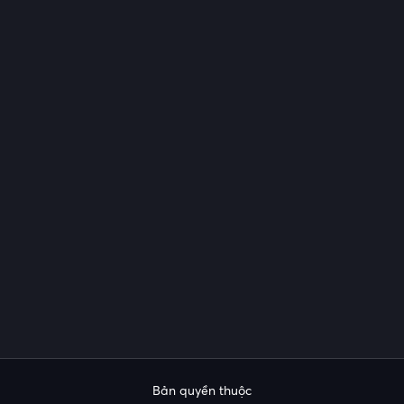
Bản quyền thuộc