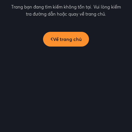
Trang bạn đang tìm kiếm không tồn tại. Vui lòng kiểm
tra đường dẫn hoặc quay về trang chủ.
Về trang chủ