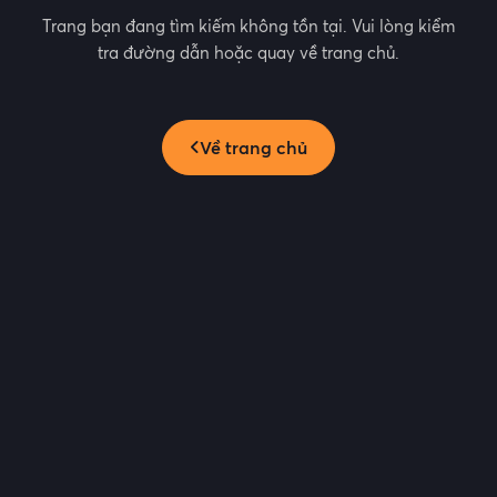
Trang bạn đang tìm kiếm không tồn tại. Vui lòng kiểm
tra đường dẫn hoặc quay về trang chủ.
Về trang chủ