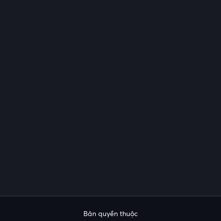
Bản quyền thuộc