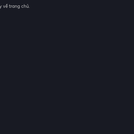
 về trang chủ.