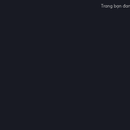
Trang bạn đan