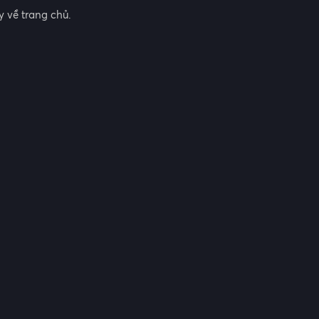
 về trang chủ.