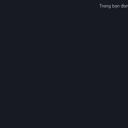
Trang bạn đan