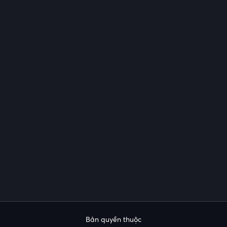
Bản quyền thuộc