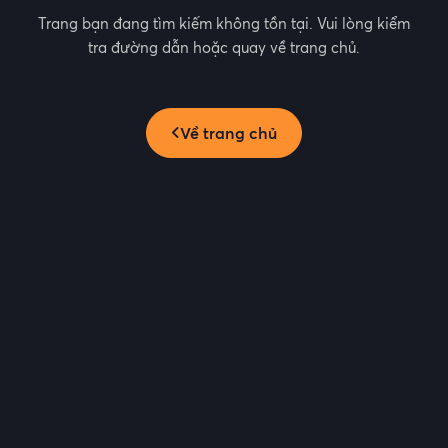
Trang bạn đang tìm kiếm không tồn tại. Vui lòng kiểm
tra đường dẫn hoặc quay về trang chủ.
Về trang chủ