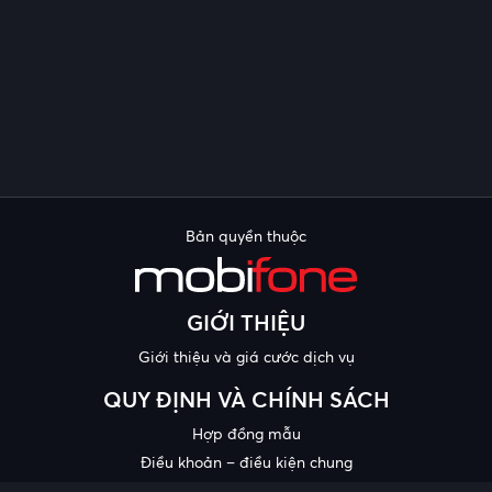
Bản quyền thuộc
GIỚI THIỆU
Giới thiệu và giá cước dịch vụ
QUY ĐỊNH VÀ CHÍNH SÁCH
Hợp đồng mẫu
Điều khoản – điều kiện chung
Chính sách bảo mật thông tin