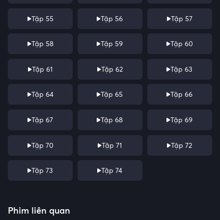
Tập 55
Tập 56
Tập 57
Tập 58
Tập 59
Tập 60
Tập 61
Tập 62
Tập 63
Tập 64
Tập 65
Tập 66
Tập 67
Tập 68
Tập 69
Tập 70
Tập 71
Tập 72
Tập 73
Tập 74
Phim liên quan