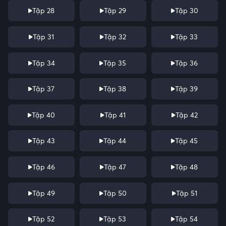
Tập 28
Tập 29
Tập 30
Tập 31
Tập 32
Tập 33
Tập 34
Tập 35
Tập 36
Tập 37
Tập 38
Tập 39
Tập 40
Tập 41
Tập 42
Tập 43
Tập 44
Tập 45
Tập 46
Tập 47
Tập 48
Tập 49
Tập 50
Tập 51
Tập 52
Tập 53
Tập 54