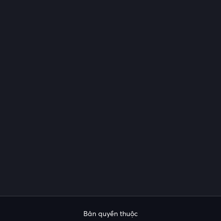
Bản quyền thuộc