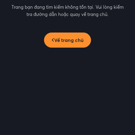
Trang bạn đang tìm kiếm không tồn tại. Vui lòng kiểm
tra đường dẫn hoặc quay về trang chủ.
Về trang chủ