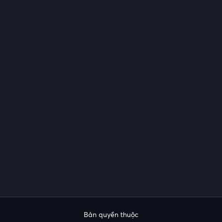
Bản quyền thuộc