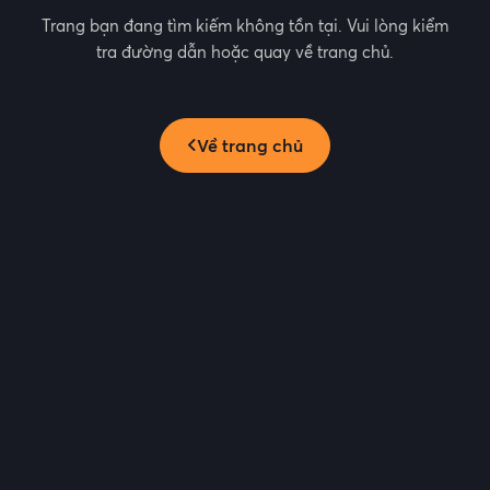
Trang bạn đang tìm kiếm không tồn tại. Vui lòng kiểm
tra đường dẫn hoặc quay về trang chủ.
Về trang chủ